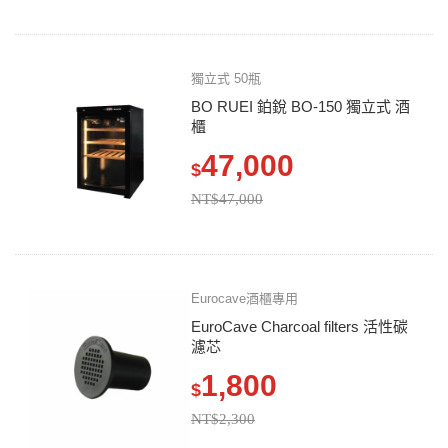
獨立式 50瓶
BO RUEI 鉑銳 BO-150 獨立式 酒
櫃
47,000
$
NT$47,000
Eurocave酒櫃專用
EuroCave Charcoal filters 活性碳
濾芯
1,800
$
NT$2,300