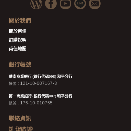
關於我們
關於甫佳
訂購說明
甫佳地圖
銀行帳號
華南商業銀行 (銀行代碼008) 和平分行
121-10-007167-3
帳號：
第一商業銀行 (銀行代碼007) 和平分行
176-10-010765
帳號：
聯絡資訊
採《預約制》