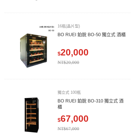
16瓶(晶片型)
BO RUEI 鉑銳 BO-50 獨立式 酒櫃
20,000
$
NT$20,000
獨立式 100瓶
BO RUEI 鉑銳 BO-310 獨立式 酒
櫃
67,000
$
NT$67,000