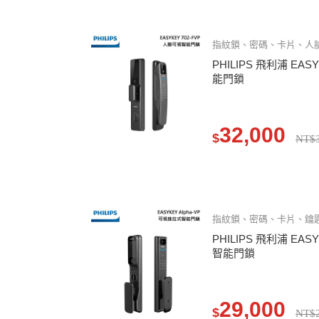
指紋鎖、密碼、卡片、人
PHILIPS 飛利浦 EAS
能門鎖
32,000
$
NT$3
指紋鎖、密碼、卡片、鑰
PHILIPS 飛利浦 EAS
智能門鎖
29,000
$
NT$2