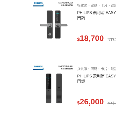
指紋鎖、密碼、卡片、鑰匙
PHILIPS 飛利浦 EAS
門鎖
18,700
$
NT$2
指紋鎖、密碼、卡片、鑰匙
PHILIPS 飛利浦 EAS
門鎖
26,000
$
NT$2