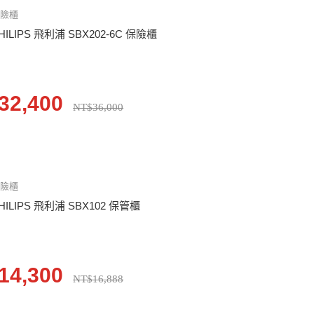
保險櫃
HILIPS 飛利浦 SBX202-6C 保險櫃
32,400
NT$36,000
保險櫃
HILIPS 飛利浦 SBX102 保管櫃
14,300
NT$16,888