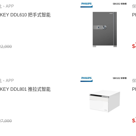
、APP
YKEY DDL610 把手式智能
P
$
2,000
、APP
YKEY DDL801 推拉式智能
P
$
7,000