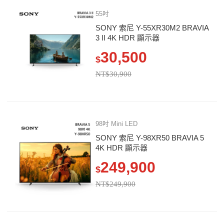
55吋
SONY 索尼 Y-55XR30M2 BRAVIA
3 II 4K HDR 顯示器
30,500
$
NT$30,900
98吋 Mini LED
SONY 索尼 Y-98XR50 BRAVIA 5
4K HDR 顯示器
249,900
$
NT$249,900