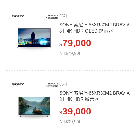
55吋
SONY 索尼 Y-55XR80M2 BRAVIA
8 II 4K HDR OLED 顯示器
79,000
$
NT$79,900
65吋
SONY 索尼 Y-65XR30M2 BRAVIA
3 II 4K HDR 顯示器
39,000
$
NT$39,900