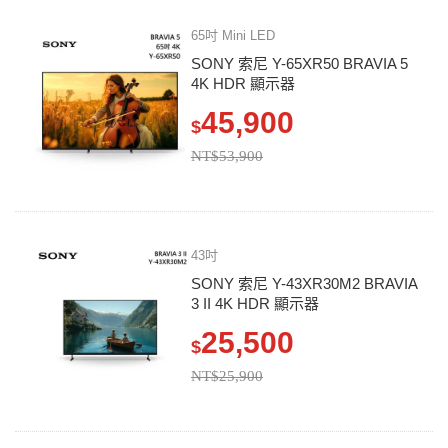
65吋 Mini LED
SONY 索尼 Y-65XR50 BRAVIA 5
4K HDR 顯示器
45,900
$
NT$53,900
43吋
SONY 索尼 Y-43XR30M2 BRAVIA
3 II 4K HDR 顯示器
25,500
$
NT$25,900