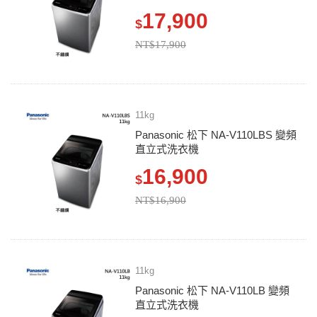
17,900
$
NT$17,900
11kg
Panasonic 松下 NA-V110LBS 變頻
直立式洗衣機
16,900
$
NT$16,900
11kg
Panasonic 松下 NA-V110LB 變頻
直立式洗衣機