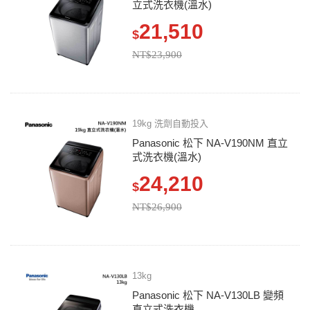
立式洗衣機(溫水)
21,510
$
NT$23,900
19kg 洗劑自動投入
Panasonic 松下 NA-V190NM 直立
式洗衣機(溫水)
24,210
$
NT$26,900
13kg
Panasonic 松下 NA-V130LB 變頻
直立式洗衣機