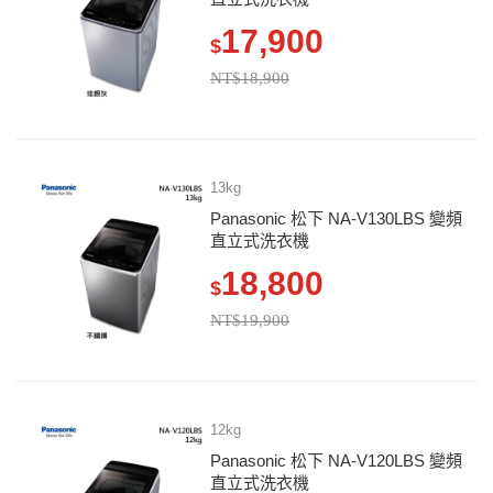
17,900
$
NT$18,900
13kg
Panasonic 松下 NA-V130LBS 變頻
直立式洗衣機
18,800
$
NT$19,900
12kg
Panasonic 松下 NA-V120LBS 變頻
直立式洗衣機