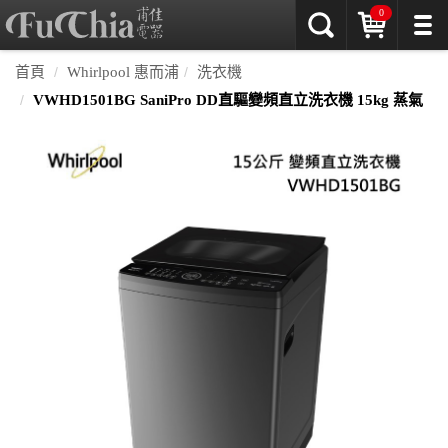
0
首頁
Whirlpool 惠而浦
洗衣機
VWHD1501BG SaniPro DD直驅變頻直立洗衣機 15kg 蒸氣