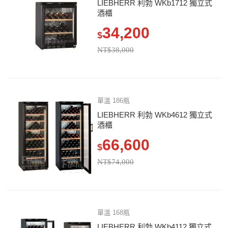
LIEBHERR 利勃 WKb1712 獨立式
酒櫃
34,200
$
NT$38,000
單溫 186瓶
LIEBHERR 利勃 WKb4612 獨立式
酒櫃
66,600
$
NT$74,000
單溫 168瓶
LIEBHERR 利勃 WKb4112 獨立式