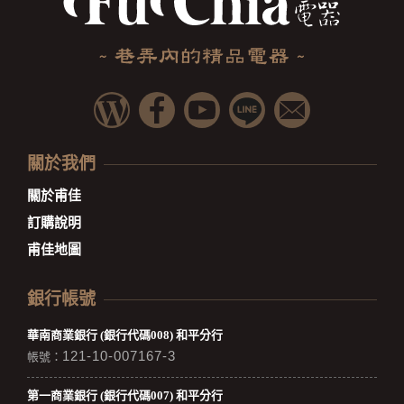
關於我們
關於甫佳
訂購說明
甫佳地圖
銀行帳號
華南商業銀行 (銀行代碼008) 和平分行
121-10-007167-3
帳號：
第一商業銀行 (銀行代碼007) 和平分行