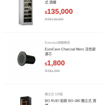
式 酒櫃
135,000
$
NT$138,000
Eurocave酒櫃專用
EuroCave Charcoal filters 活性碳
濾芯
1,800
$
NT$2,300
獨立式 120瓶
BO RUEI 鉑銳 BO-380 獨立式 酒