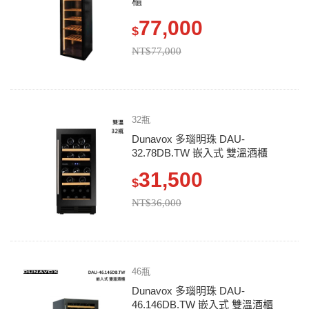
櫃
77,000
$
NT$77,000
32瓶
Dunavox 多瑙明珠 DAU-
32.78DB.TW 嵌入式 雙溫酒櫃
31,500
$
NT$36,000
46瓶
Dunavox 多瑙明珠 DAU-
46.146DB.TW 嵌入式 雙溫酒櫃