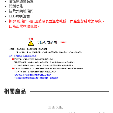
活性碳過濾裝置
門鎖功能
抗紫外線玻璃門
LED照明設備
提醒 玻璃門可能因玻璃表面溫度較低，而產生凝結水滴現象，
此為正常物理現象。
相關產品
單溫 60瓶