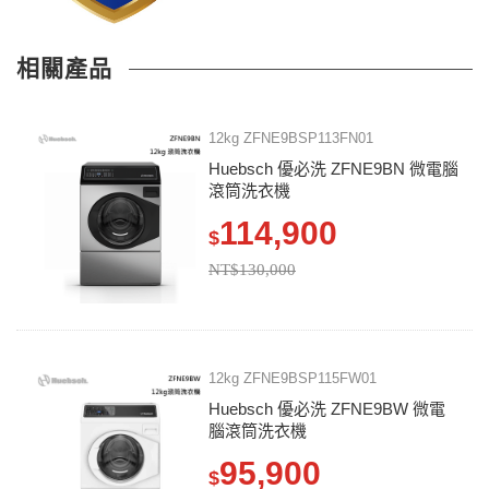
相關產品
12kg ZFNE9BSP113FN01
Huebsch 優必洗 ZFNE9BN 微電腦
滾筒洗衣機
114,900
$
NT$130,000
12kg ZFNE9BSP115FW01
Huebsch 優必洗 ZFNE9BW 微電
腦滾筒洗衣機
95,900
$