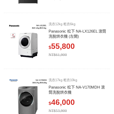
洗衣12kg 乾衣6kg
Panasonic 松下 NA-LX126EL 滾筒
洗脫烘衣機 (左開)
55,800
$
NT$61,900
洗衣17kg 乾衣10kg
Panasonic 松下 NA-V170MDH 滾
筒洗脫烘衣機
46,000
$
NT$53,900