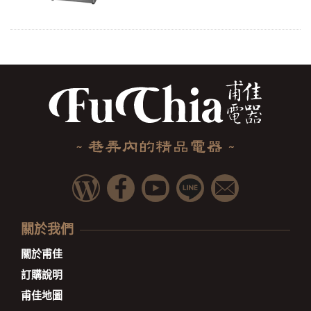
關於我們
關於甫佳
訂購說明
甫佳地圖