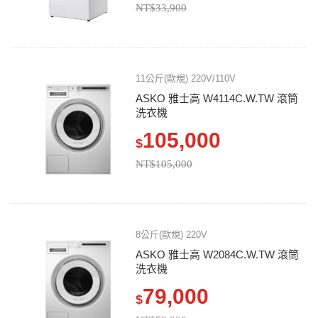
NT$33,900
11公斤(歐規) 220V/110V
ASKO 雅士高 W4114C.W.TW 滾筒
洗衣機
105,000
$
NT$105,000
8公斤(歐規) 220V
ASKO 雅士高 W2084C.W.TW 滾筒
洗衣機
79,000
$