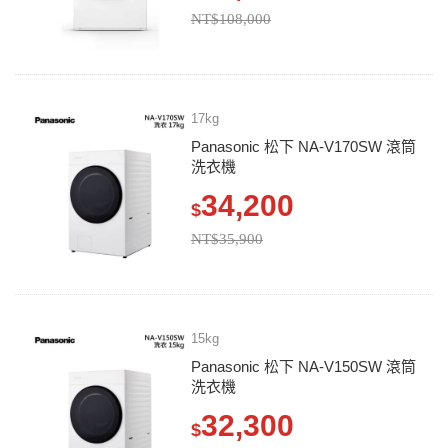
NT$108,000
17kg
Panasonic 松下 NA-V170SW 滾筒
洗衣機
34,200
$
NT$35,900
15kg
Panasonic 松下 NA-V150SW 滾筒
洗衣機
32,300
$