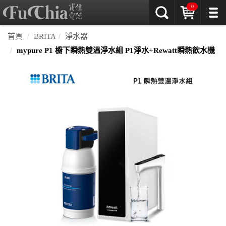
0
首頁
BRITA
淨水器
mypure P1 櫥下瞬熱雙溫淨水組 P1淨水+Rewatt瞬熱飲水機