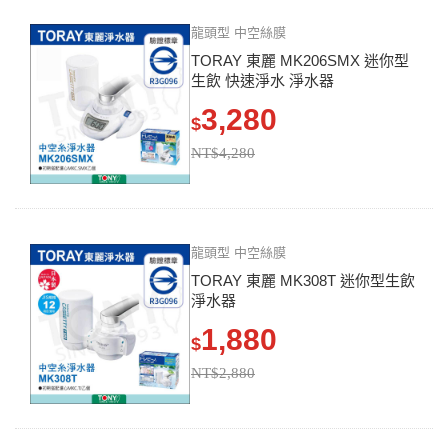
龍頭型 中空絲膜
TORAY 東麗 MK206SMX 迷你型
生飲 快速淨水 淨水器
3,280
$
NT$4,280
龍頭型 中空絲膜
TORAY 東麗 MK308T 迷你型生飲
淨水器
1,880
$
NT$2,880