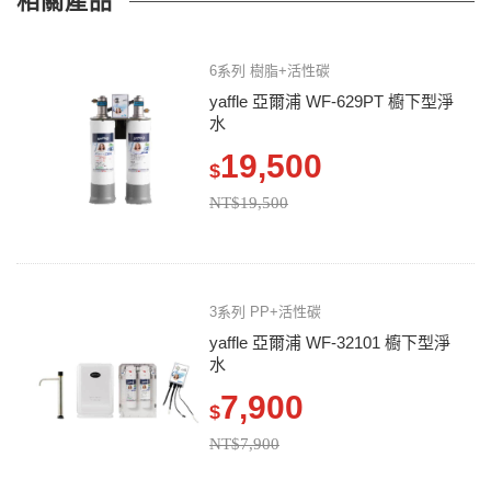
相關產品
6系列 樹脂+活性碳
yaffle 亞爾浦 WF-629PT 櫥下型淨
水
19,500
$
NT$19,500
3系列 PP+活性碳
yaffle 亞爾浦 WF-32101 櫥下型淨
水
7,900
$
NT$7,900