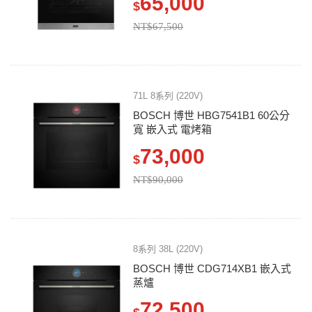
65,000
$
NT$67,500
71L 8系列 (220V)
BOSCH 博世 HBG7541B1 60公分
寬 嵌入式 電烤箱
73,000
$
NT$90,000
8系列 38L (220V)
BOSCH 博世 CDG714XB1 嵌入式
蒸爐
72,500