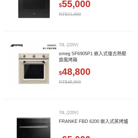
55,000
$
NT$55,000
70L (220V)
smeg SF6905P1 嵌入式復古熱壓
旋風烤箱
48,800
$
NT$48,800
70L (220V)
FRANKE FBD 6200 嵌入式蒸烤爐