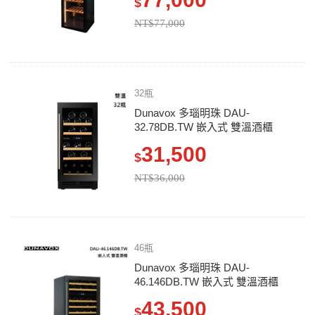
$
NT$77,000
32瓶
Dunavox 多瑙明珠 DAU-
32.78DB.TW 嵌入式 雙溫酒櫃
31,500
$
NT$36,000
46瓶
Dunavox 多瑙明珠 DAU-
46.146DB.TW 嵌入式 雙溫酒櫃
43,500
$