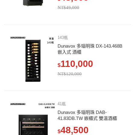
NT$49,000
143瓶
Dunavox 多瑙明珠 DX-143.468B
嵌入式 酒櫃
110,000
$
NT$120,000
41瓶
Dunavox 多瑙明珠 DAB-
41.83DB.TW 嵌櫃式 雙溫酒櫃
48,500
$