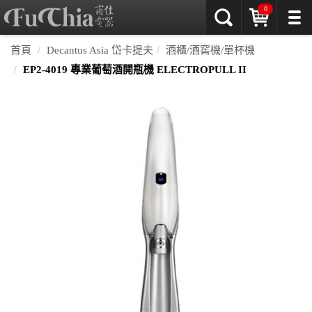
0
首頁
Decantus Asia 岱卡提夫
酒櫃/酒窖機/單杯機
EP2-4019 專業葡萄酒開瓶機 ELECTROPULL II