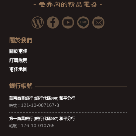
關於我們
關於甫佳
訂購說明
甫佳地圖
銀行帳號
華南商業銀行 (銀行代碼008) 和平分行
121-10-007167-3
帳號：
第一商業銀行 (銀行代碼007) 和平分行
176-10-010765
帳號：