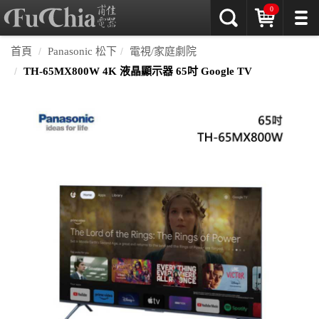
0
首頁
Panasonic 松下
電視/家庭劇院
TH-65MX800W 4K 液晶顯示器 65吋 Google TV