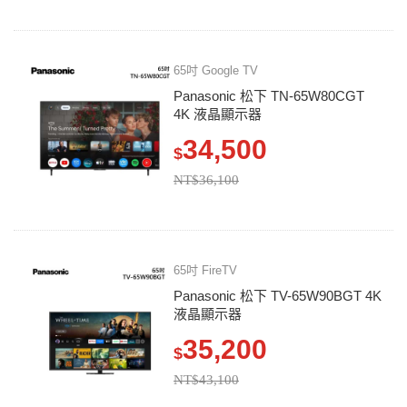
65吋 Google TV
Panasonic 松下 TN-65W80CGT
4K 液晶顯示器
34,500
$
NT$36,100
65吋 FireTV
Panasonic 松下 TV-65W90BGT 4K
液晶顯示器
35,200
$
NT$43,100