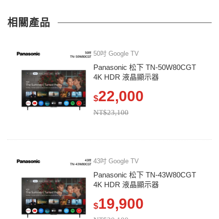
相關產品
50吋 Google TV
Panasonic 松下 TN-50W80CGT
4K HDR 液晶顯示器
22,000
$
NT$23,100
43吋 Google TV
Panasonic 松下 TN-43W80CGT
4K HDR 液晶顯示器
19,900
$