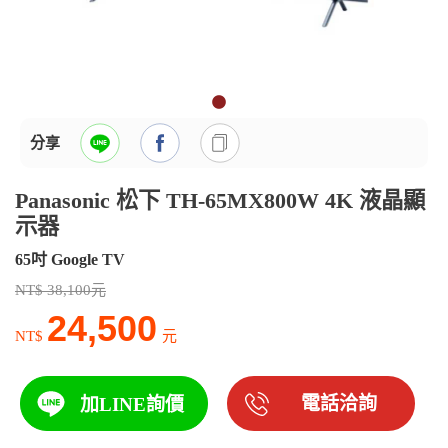
分享
Panasonic 松下 TH-65MX800W 4K 液晶顯
示器
65吋 Google TV
NT$ 38,100元
24,500
NT$
元
電話洽詢
加LINE詢價