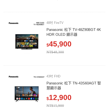
48吋 FireTV
Panasonic 松下 TV-48Z90BGT 4K
HDR OLED 顯示器
45,900
$
NT$48,300
43吋 FHD
Panasonic 松下 TN-43S60AGT 智
慧顯示器
12,900
$
NT$15,900