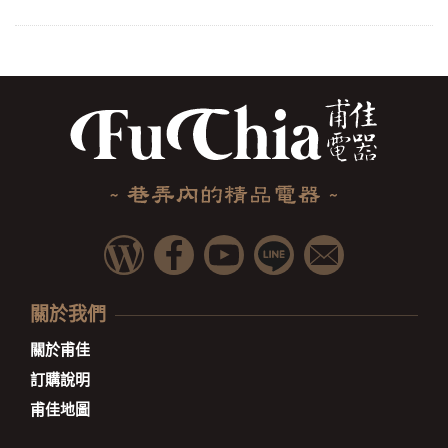
關於我們
關於甫佳
訂購說明
甫佳地圖