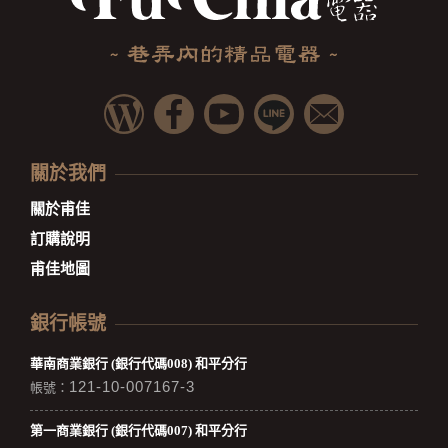
關於我們
關於甫佳
訂購說明
甫佳地圖
銀行帳號
華南商業銀行 (銀行代碼008) 和平分行
121-10-007167-3
帳號：
第一商業銀行 (銀行代碼007) 和平分行