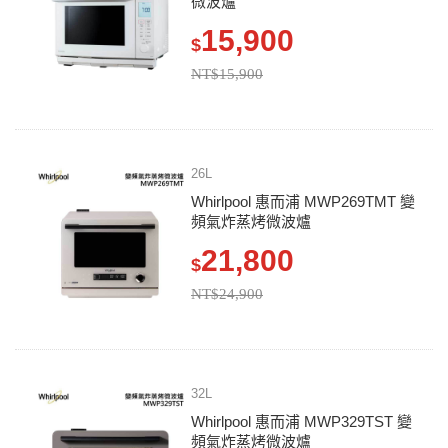
微波爐
15,900
$
NT$15,900
26L
Whirlpool 惠而浦 MWP269TMT 變
頻氣炸蒸烤微波爐
21,800
$
NT$24,900
32L
Whirlpool 惠而浦 MWP329TST 變
頻氣炸蒸烤微波爐