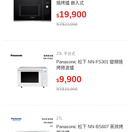
燒烤爐 嵌入式
19,900
$
NT$23,000
23L 平台式
Panasonic 松下 NN-FS301 變頻燒
烤微波爐
9,900
$
NT$10,900
27L
Panasonic 松下 NN-BS607 蒸烘烤