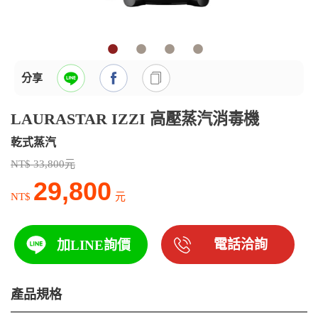
分享
LAURASTAR IZZI 高壓蒸汽消毒機
乾式蒸汽
NT$ 33,800元
29,800
NT$
元
電話洽詢
加LINE詢價
產品規格