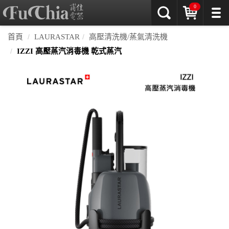
0
首頁
LAURASTAR
高壓清洗機/蒸氣清洗機
IZZI 高壓蒸汽消毒機 乾式蒸汽