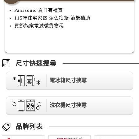
Panasonic 夏日有禮賞
115年住宅家電 汰舊換新 節能補助
買節能家電減徵貨物稅
尺寸快速搜尋
電冰箱尺寸搜尋
洗衣機尺寸搜尋
品牌列表