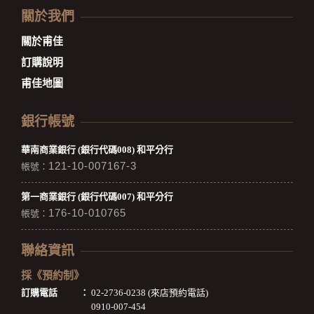
關於我們
關於甫佳
訂購說明
甫佳地圖
銀行帳號
華南商業銀行 (銀行代碼008) 和平分行
121-10-007167-3
帳號：
第一商業銀行 (銀行代碼007) 和平分行
176-10-010765
帳號：
聯絡資訊
採《預約制》
訂購電話
：
02-2736-0238 (來店預約電話)
0910-007-454