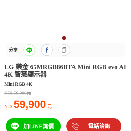
分享
LG 樂金 65MRGB86BTA Mini RGB evo AI
4K 智慧顯示器
Mini RGB 4K
NT$ 59,900元
59,900
NT$
元
電話洽詢
加LINE詢價