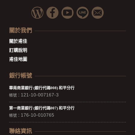
關於我們
關於甫佳
訂購說明
甫佳地圖
銀行帳號
華南商業銀行 (銀行代碼008) 和平分行
121-10-007167-3
帳號：
第一商業銀行 (銀行代碼007) 和平分行
176-10-010765
帳號：
聯絡資訊