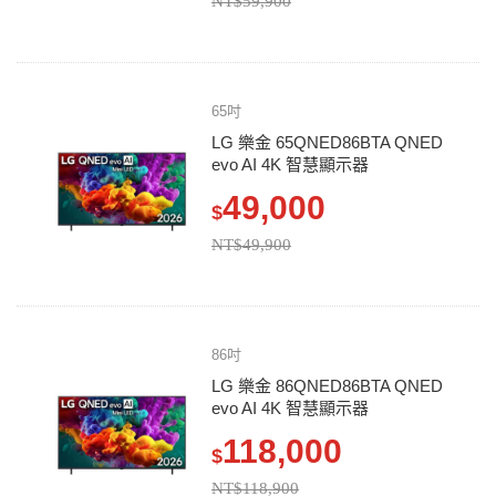
NT$59,900
65吋
LG 樂金 65QNED86BTA QNED
evo AI 4K 智慧顯示器
49,000
$
NT$49,900
86吋
LG 樂金 86QNED86BTA QNED
evo AI 4K 智慧顯示器
118,000
$
NT$118,900