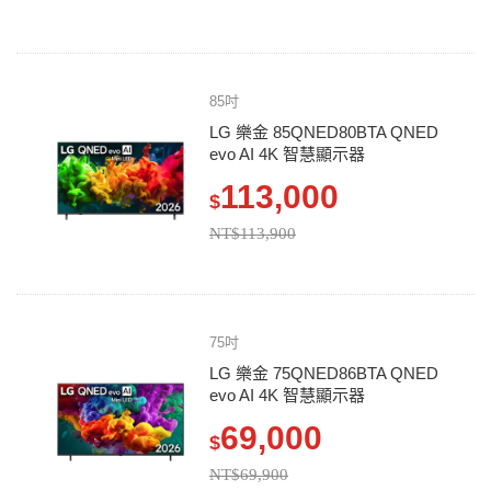
85吋
LG 樂金 85QNED80BTA QNED
evo AI 4K 智慧顯示器
113,000
$
NT$113,900
75吋
LG 樂金 75QNED86BTA QNED
evo AI 4K 智慧顯示器
69,000
$
NT$69,900