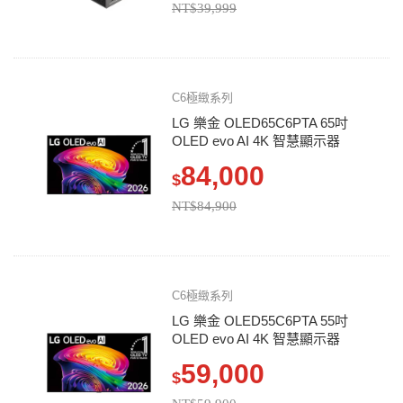
NT$39,999
C6極緻系列
LG 樂金 OLED65C6PTA 65吋
OLED evo AI 4K 智慧顯示器
84,000
$
NT$84,900
C6極緻系列
LG 樂金 OLED55C6PTA 55吋
OLED evo AI 4K 智慧顯示器
59,000
$