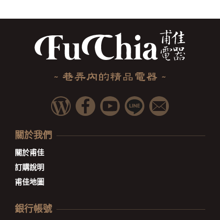
關於我們
關於甫佳
訂購說明
甫佳地圖
銀行帳號