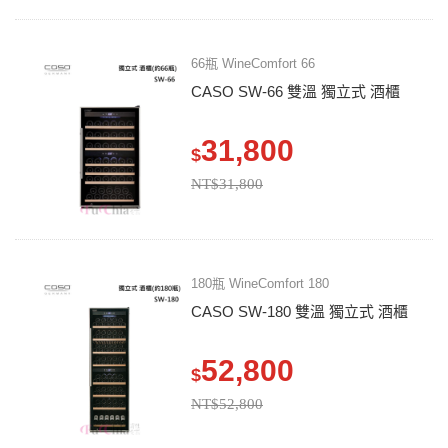
66瓶 WineComfort 66
CASO SW-66 雙溫 獨立式 酒櫃
31,800
$
NT$31,800
180瓶 WineComfort 180
CASO SW-180 雙溫 獨立式 酒櫃
52,800
$
NT$52,800