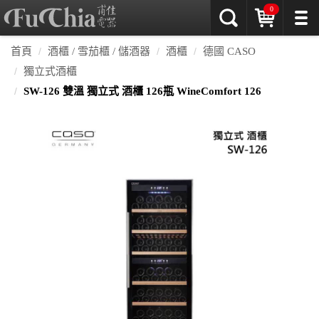
0
首頁
酒櫃 / 雪茄櫃 / 儲酒器
酒櫃
德國 CASO
獨立式酒櫃
SW-126 雙溫 獨立式 酒櫃 126瓶 WineComfort 126