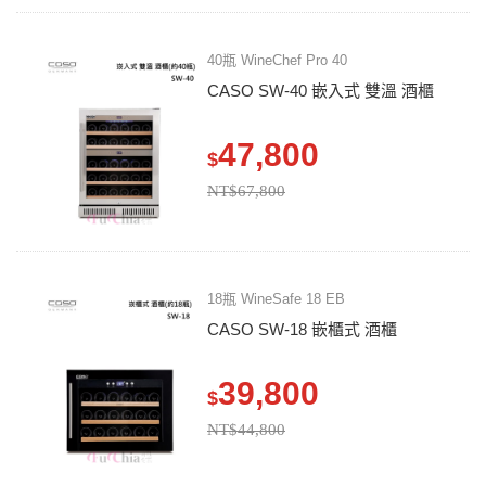
40瓶 WineChef Pro 40
CASO SW-40 嵌入式 雙溫 酒櫃
47,800
$
NT$67,800
18瓶 WineSafe 18 EB
CASO SW-18 嵌櫃式 酒櫃
39,800
$
NT$44,800