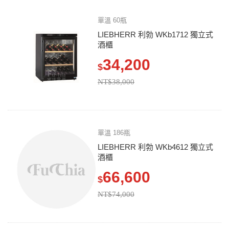
單溫 60瓶
LIEBHERR 利勃 WKb1712 獨立式
酒櫃
34,200
$
NT$38,000
單溫 186瓶
LIEBHERR 利勃 WKb4612 獨立式
酒櫃
66,600
$
NT$74,000