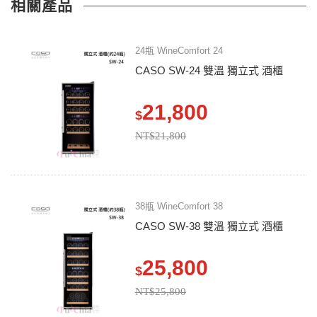
相關產品
24瓶 WineComfort 24
CASO SW-24 雙溫 獨立式 酒櫃
21,800
$
NT$21,800
38瓶 WineComfort 38
CASO SW-38 雙溫 獨立式 酒櫃
25,800
$
NT$25,800