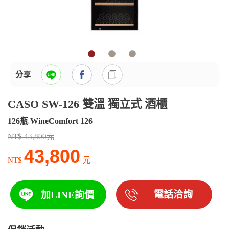
分享
CASO SW-126 雙溫 獨立式 酒櫃
126瓶 WineComfort 126
NT$ 43,800元
43,800
NT$
元
電話洽詢
加LINE詢價