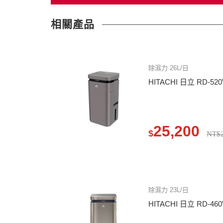
相關產品
除濕力 26L/日
HITACHI 日立 RD-5
25,200
$
NT$2
除濕力 23L/日
HITACHI 日立 RD-