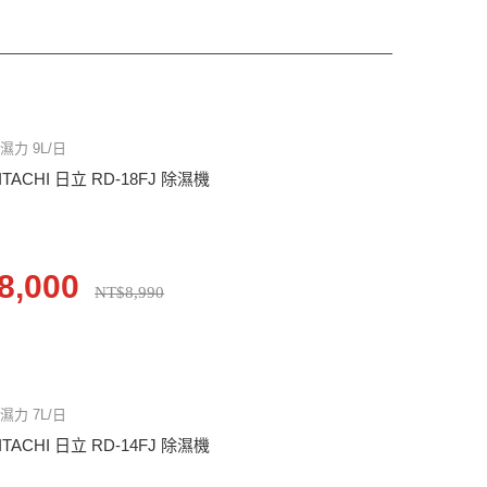
濕力 9L/日
ITACHI 日立 RD-18FJ 除濕機
8,000
NT$8,990
濕力 7L/日
ITACHI 日立 RD-14FJ 除濕機