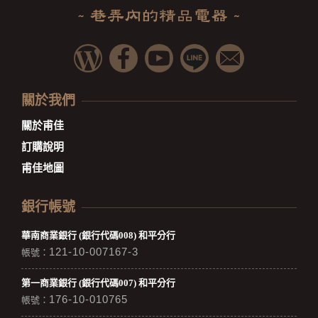
關於我們
關於甫佳
訂購說明
甫佳地圖
銀行帳號
華南商業銀行 (銀行代碼008) 和平分行
121-10-007167-3
帳號：
第一商業銀行 (銀行代碼007) 和平分行
176-10-010765
帳號：