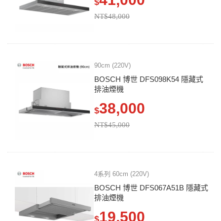
$
NT$48,000
90cm (220V)
BOSCH 博世 DFS098K54 隱藏式
排油煙機
38,000
$
NT$45,000
4系列 60cm (220V)
BOSCH 博世 DFS067A51B 隱藏式
排油煙機
19,500
$