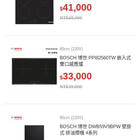
41,000
$
NT$48,000
80cm (220V)
BOSCH 博世 PPI82560TW 嵌入式
雙口感應爐
33,000
$
NT$39,000
90cm (220V)
BOSCH 博世 DWB59V9BPW 壁掛
式 排油煙機 4系列