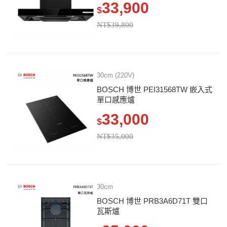
33,900
$
NT$39,800
30cm (220V)
BOSCH 博世 PEI31568TW 嵌入式
單口感應爐
33,000
$
NT$35,000
30cm
BOSCH 博世 PRB3A6D71T 雙口
瓦斯爐