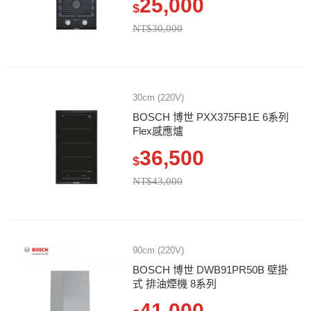
25,000
$
NT$30,000
30cm (220V)
BOSCH 博世 PXX375FB1E 6系列
Flex感應爐
36,500
$
NT$43,000
90cm (220V)
BOSCH 博世 DWB91PR50B 壁掛
式 排油煙機 8系列
41,000