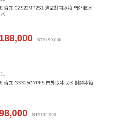
E 奇異 CZS22MP2S1 薄型對開冰箱 門外取冰
取水
188,000
NT$199,000
33L
E 奇異 GSS25GYPFS 門外取冰取水 對開冰箱
98,000
NT$109,900