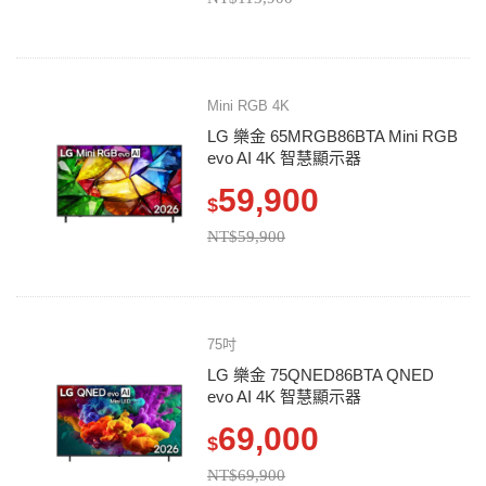
Mini RGB 4K
LG 樂金 65MRGB86BTA Mini RGB
evo AI 4K 智慧顯示器
59,900
$
NT$59,900
75吋
LG 樂金 75QNED86BTA QNED
evo AI 4K 智慧顯示器
69,000
$
NT$69,900