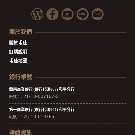
關於我們
關於甫佳
訂購說明
甫佳地圖
銀行帳號
華南商業銀行 (銀行代碼008) 和平分行
121-10-007167-3
帳號：
第一商業銀行 (銀行代碼007) 和平分行
176-10-010765
帳號：
聯絡資訊