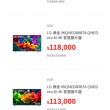
NT$49,900
86吋
LG 樂金 86QNED86BTA QNED
evo AI 4K 智慧顯示器
118,000
$
NT$118,900
85吋
LG 樂金 85QNED80BTA QNED
evo AI 4K 智慧顯示器
113,000
$
NT$113,900