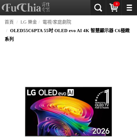
0
首頁
LG 樂金
電視/家庭劇院
OLED55C6PTA 55吋 OLED evo AI 4K 智慧顯示器 C6極緻
系列