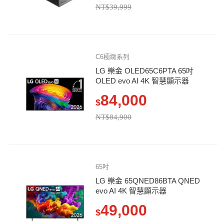
NT$39,999
C6極緻系列
LG 樂金 OLED65C6PTA 65吋
OLED evo AI 4K 智慧顯示器
84,000
$
NT$84,900
65吋
LG 樂金 65QNED86BTA QNED
evo AI 4K 智慧顯示器
49,000
$