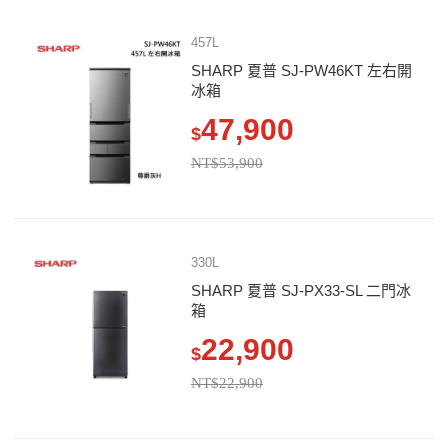
457L
SHARP 夏普 SJ-PW46KT 左右開
冰箱
47,900
$
NT$53,900
330L
SHARP 夏普 SJ-PX33-SL 二門冰
箱
22,900
$
NT$22,900