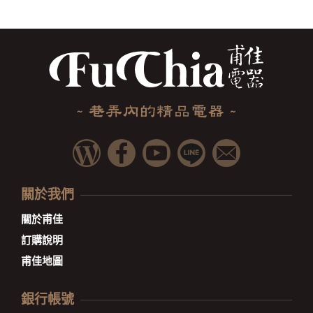
關於我們
關於甫佳
訂購說明
甫佳地圖
銀行帳號