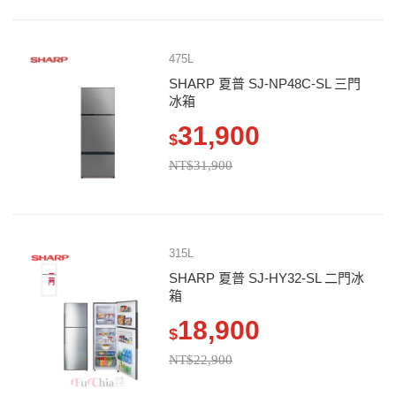
475L
SHARP 夏普 SJ-NP48C-SL 三門
冰箱
31,900
$
NT$31,900
315L
SHARP 夏普 SJ-HY32-SL 二門冰
箱
18,900
$
NT$22,900