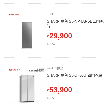
480L
SHARP 夏普 SJ-NP48B-SL 二門冰
箱
29,900
$
NT$29,900
575L (玻璃)
SHARP 夏普 SJ-DF58G 四門冰箱
53,900
$
NT$53,900