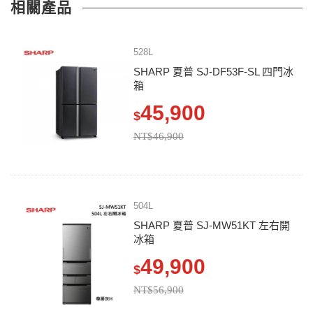
相關產品
528L
SHARP 夏普 SJ-DF53F-SL 四門冰
箱
45,900
$
NT$46,900
504L
SHARP 夏普 SJ-MW51KT 左右開
冰箱
49,900
$
NT$56,900