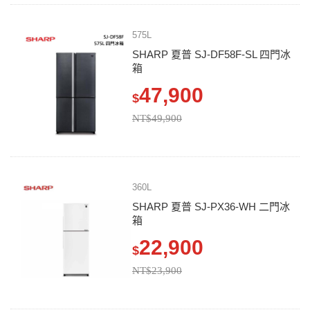
575L
SHARP 夏普 SJ-DF58F-SL 四門冰
箱
47,900
$
NT$49,900
360L
SHARP 夏普 SJ-PX36-WH 二門冰
箱
22,900
$
NT$23,900