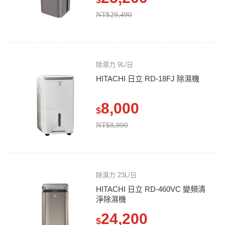
$
NT$29,490
除濕力 9L/日
HITACHI 日立 RD-18FJ 除濕機
8,000
$
NT$8,990
除濕力 23L/日
HITACHI 日立 RD-460VC 變頻清
淨除濕機
24,200
$