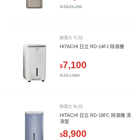
NT$29,290
除濕力 7L/日
HITACHI 日立 RD-14FJ 除濕機
7,100
$
NT$7,990
除濕力 9L/日
HITACHI 日立 RD-18FC 除濕機 清
淨型
8,900
$