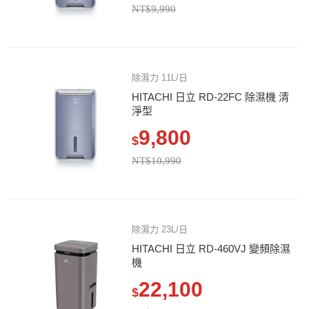
NT$9,990
除濕力 11L/日
HITACHI 日立 RD-22FC 除濕機 清
淨型
9,800
$
NT$10,990
除濕力 23L/日
HITACHI 日立 RD-460VJ 變頻除濕
機
22,100
$