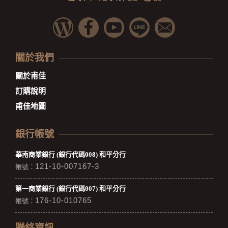
關於我們
關於甫佳
訂購說明
甫佳地圖
銀行帳號
華南商業銀行 (銀行代碼008) 和平分行
121-10-007167-3
帳號：
第一商業銀行 (銀行代碼007) 和平分行
176-10-010765
帳號：
聯絡資訊