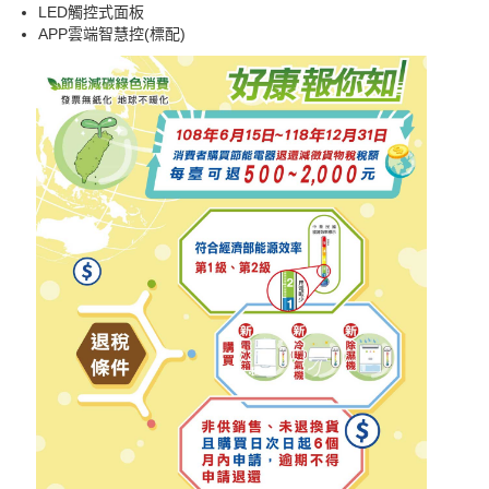
LED觸控式面板
APP雲端智慧控(標配)