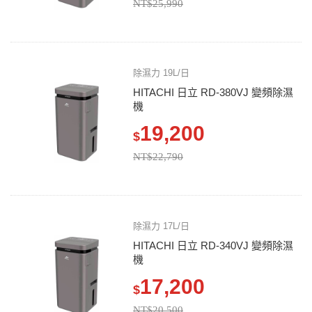
NT$25,990
除濕力 19L/日
HITACHI 日立 RD-380VJ 變頻除濕
機
19,200
$
NT$22,790
除濕力 17L/日
HITACHI 日立 RD-340VJ 變頻除濕
機
17,200
$
NT$20,500