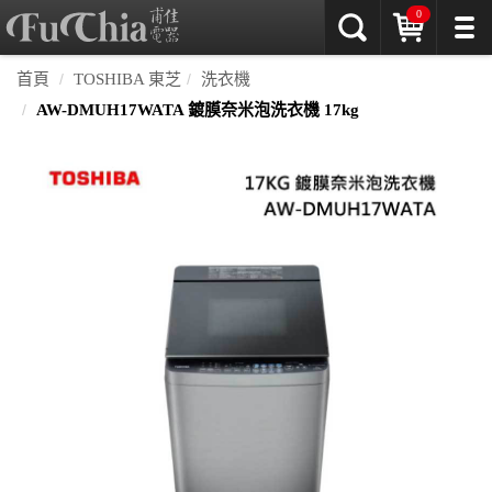
0
首頁
TOSHIBA 東芝
洗衣機
AW-DMUH17WATA 鍍膜奈米泡洗衣機 17kg