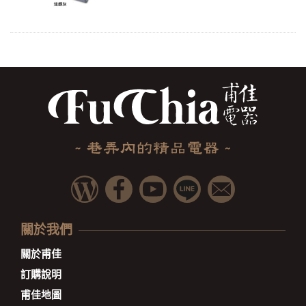
關於我們
關於甫佳
訂購說明
甫佳地圖