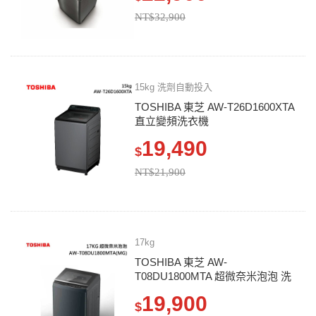
NT$32,900
15kg 洗劑自動投入
TOSHIBA 東芝 AW-T26D1600XTA
直立變頻洗衣機
19,490
$
NT$21,900
17kg
TOSHIBA 東芝 AW-
T08DU1800MTA 超微奈米泡泡 洗
衣機
19,900
$