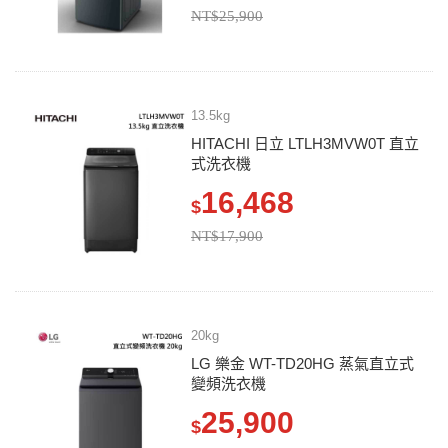
NT$25,900
13.5kg
HITACHI 日立 LTLH3MVW0T 直立
式洗衣機
16,468
$
NT$17,900
20kg
LG 樂金 WT-TD20HG 蒸氣直立式
變頻洗衣機
25,900
$