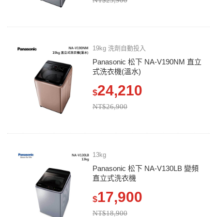
19kg 洗劑自動投入
Panasonic 松下 NA-V190NM 直立
式洗衣機(溫水)
24,210
$
NT$26,900
13kg
Panasonic 松下 NA-V130LB 變頻
直立式洗衣機
17,900
$
NT$18,900