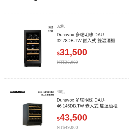
32瓶
Dunavox 多瑙明珠 DAU-
32.78DB.TW 嵌入式 雙溫酒櫃
31,500
$
NT$36,000
46瓶
Dunavox 多瑙明珠 DAU-
46.146DB.TW 嵌入式 雙溫酒櫃
43,500
$
NT$49,000