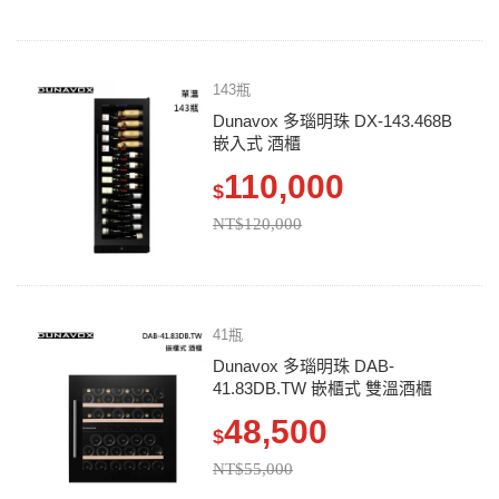
143瓶
Dunavox 多瑙明珠 DX-143.468B
嵌入式 酒櫃
110,000
$
NT$120,000
41瓶
Dunavox 多瑙明珠 DAB-
41.83DB.TW 嵌櫃式 雙溫酒櫃
48,500
$
NT$55,000