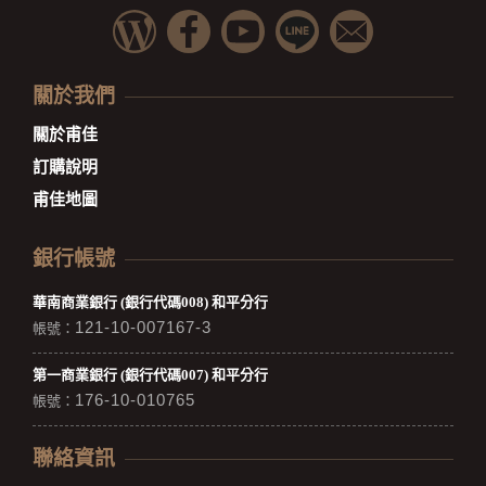
關於我們
關於甫佳
訂購說明
甫佳地圖
銀行帳號
華南商業銀行 (銀行代碼008) 和平分行
121-10-007167-3
帳號：
第一商業銀行 (銀行代碼007) 和平分行
176-10-010765
帳號：
聯絡資訊