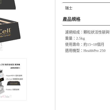
瑞士
產品規格
濾網組成：顆粒狀活性碳與
重量：2.5kg
使用壽命：約15~18個月
適用機型：HealthPro 250