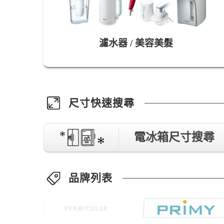
濾水器 / 美容美髮
尺寸快速搜尋
電冰箱尺寸搜尋
品牌列表