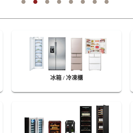
冰箱 / 冷凍櫃