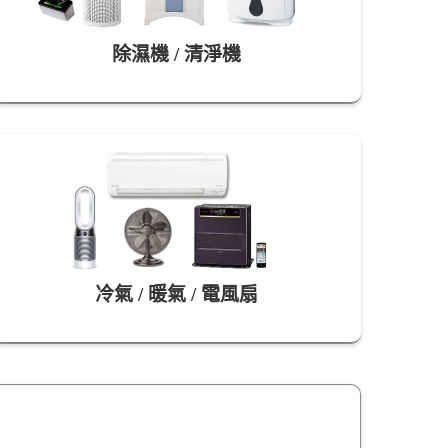
除濕機 / 清淨機
冷氣 / 暖氣 / 電風扇