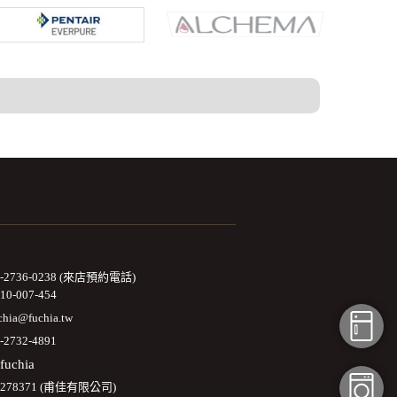
2-2736-0238 (來店預約電話)
10-007-454
chia@fuchia.tw
-2732-4891
fuchia
3278371 (甫佳有限公司)