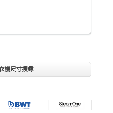
衣機尺寸搜尋