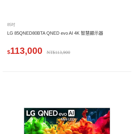
85吋
LG 85QNED80BTA QNED evo AI 4K 智慧顯示器
113,000
$
NT$113,900