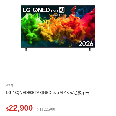
43吋
LG 43QNED80BTA QNED evo AI 4K 智慧顯示器
22,900
$
NT$22,900