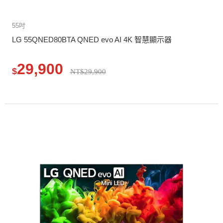
55吋
LG 55QNED80BTA QNED evo AI 4K 智慧顯示器
29,900
$
NT$29,900