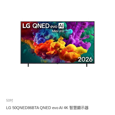
50吋
LG 50QNED86BTA QNED evo AI 4K 智慧顯示器