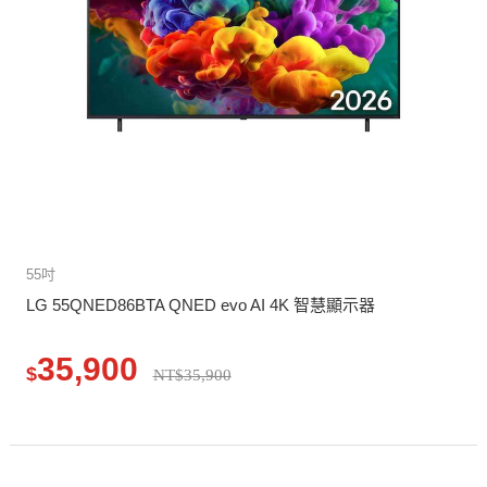
55吋
LG 55QNED86BTA QNED evo AI 4K 智慧顯示器
35,900
$
NT$35,900