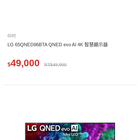
65吋
LG 65QNED86BTA QNED evo AI 4K 智慧顯示器
49,000
$
NT$49,900