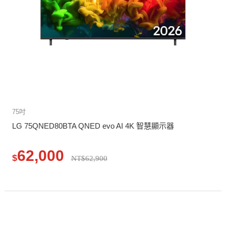
75吋
LG 75QNED80BTA QNED evo AI 4K 智慧顯示器
62,000
$
NT$62,900