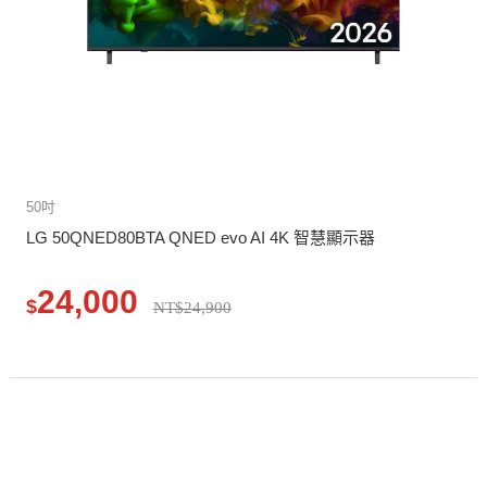
50吋
LG 50QNED80BTA QNED evo AI 4K 智慧顯示器
24,000
$
NT$24,900