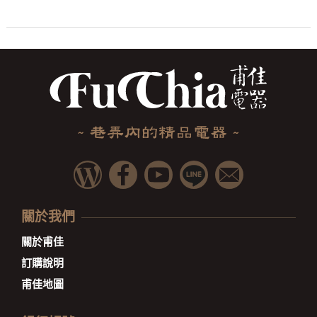
關於我們
關於甫佳
訂購說明
甫佳地圖