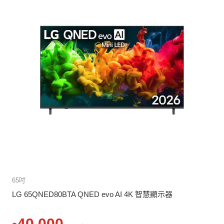
65吋
LG 65QNED80BTA QNED evo AI 4K 智慧顯示器
40,000