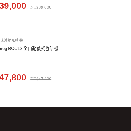
39,000
NT$39,000
義式濃縮咖啡機
meg BCC12 全自動義式咖啡機
47,800
NT$47,800