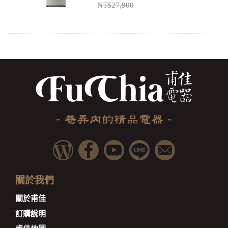
NT$27,900
關於我們
關於甫佳
訂購說明