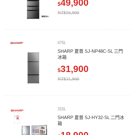
49,900
$
NT$56,900
475L
SHARP 夏普 SJ-NP48C-SL 三門
冰箱
31,900
$
NT$31,900
315L
SHARP 夏普 SJ-HY32-SL 二門冰
箱