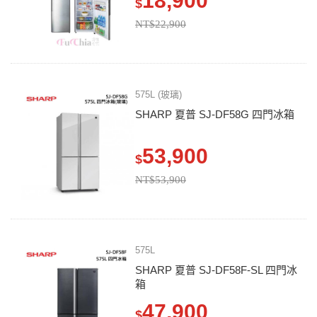
18,900
$
NT$22,900
575L (玻璃)
SHARP 夏普 SJ-DF58G 四門冰箱
53,900
$
NT$53,900
575L
SHARP 夏普 SJ-DF58F-SL 四門冰
箱
47,900
$