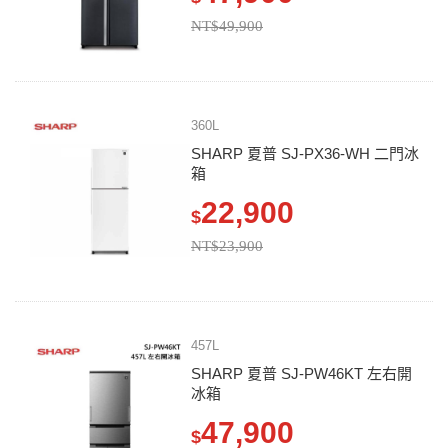
NT$49,900
360L
SHARP 夏普 SJ-PX36-WH 二門冰
箱
22,900
$
NT$23,900
457L
SHARP 夏普 SJ-PW46KT 左右開
冰箱
47,900
$