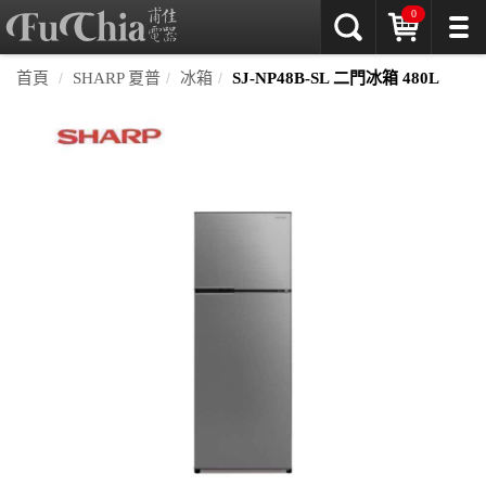
0
首頁
SHARP 夏普
冰箱
SJ-NP48B-SL 二門冰箱 480L