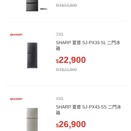
NT$53,900
330L
SHARP 夏普 SJ-PX33-SL 二門冰
箱
22,900
$
NT$22,900
430L
SHARP 夏普 SJ-PX43-SS 二門冰
箱
26,900
$